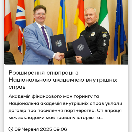
Розширення співпраці з 
Національною академією внутрішніх 
справ
Академія фінансового моніторингу та 
Національна академія внутрішніх справ уклали 
договір про посилення партнерства. Співпраця 
між закладами має тривалу історію та…
 09 Червня 2025 09:06