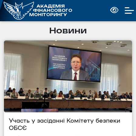
АКАДЕМІЯ
ФІНАНСОВОГО
МОНІТОРИНГУ
Новини
Участь у засіданні Комітету безпеки 
ОБСЄ