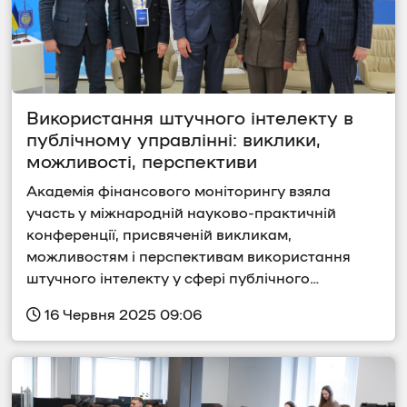
Використання штучного інтелекту в 
публічному управлінні: виклики, 
можливості, перспективи
Академія фінансового моніторингу взяла 
участь у міжнародній науково-практичній 
конференції, присвяченій викликам, 
можливостям і перспективам використання 
штучного інтелекту у сфері публічного…
 16 Червня 2025 09:06