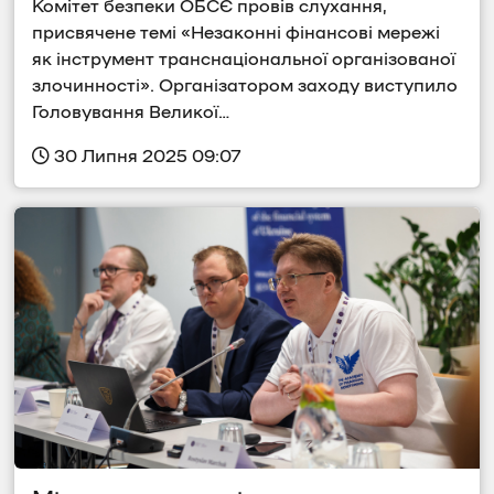
Комітет безпеки ОБСЄ провів слухання, 
присвячене темі «Незаконні фінансові мережі 
як інструмент транснаціональної організованої 
злочинності». Організатором заходу виступило 
Головування Великої…
 30 Липня 2025 09:07