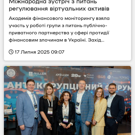
Міжнародна зустріч з питань 
регулювання віртуальних активів
Академія фінансового моніторингу взяла 
участь у роботі групи з питань публічно-
приватного партнерства у сфері протидії 
фінансовим злочинам в Україні. Захід…
 17 Липня 2025 09:07