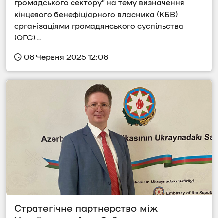
громадського сектору” на тему визначення 
кінцевого бенефіціарного власника (КБВ) 
організаціями громадянського суспільства 
(ОГС)….
 06 Червня 2025 12:06
Стратегічне партнерство між 