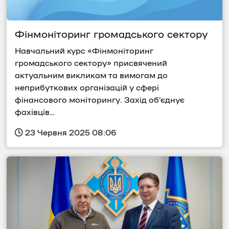
Фінмоніторинг громадського сектору
Навчальний курс «Фінмоніторинг 
громадського сектору» присвячений 
актуальним викликам та вимогам до 
неприбуткових організацій у сфері 
фінансового моніторингу. Захід об’єднує 
фахівців…
 23 Червня 2025 08:06