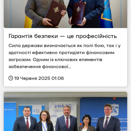
Гарантія безпеки — це професійність
Сила держави визначається як полі бою, так і у 
здатності ефективно протидіяти фінансовим 
загрозам. Одним із ключових елементів 
забезпечення фінансової…
 19 Червня 2025 01:06