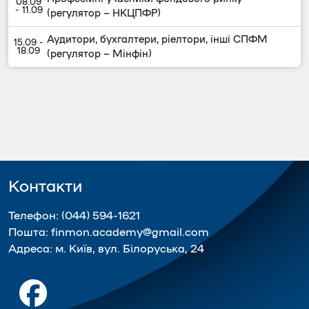
(регулятор – НКЦПФР)
Аудитори, бухгалтери, ріелтори, інші СПФМ
(регулятор – Мінфін)
Контакти
Телефон:
(044) 594-1621
Пошта:
finmon.academy@gmail.com
Адреса:
м. Київ, вул. Білоруська, 24