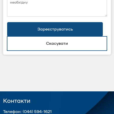
Зареєструватись
Скасувати
Контакти
Телефон:
(044) 594-1621