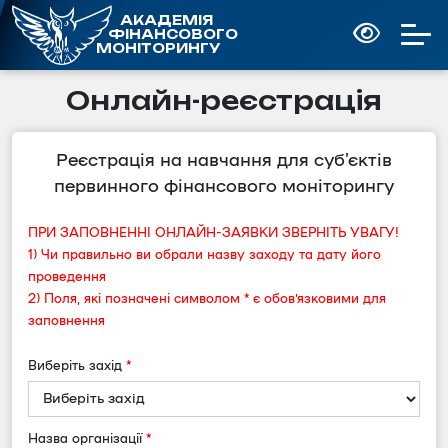
АКАДЕМІЯ
ФІНАНСОВОГО
МОНІТОРИНГУ
Онлайн-реєстрація
Реєстрація на навчання для суб’єктів
первинного фінансового моніторингу
ПРИ ЗАПОВНЕННІ ОНЛАЙН-ЗАЯВКИ ЗВЕРНІТЬ УВАГУ!
1) Чи правильно ви обрали назву заходу та дату його
проведення
2) Поля, які позначені символом
*
є обов’язковими для
заповнення
Виберіть захід
*
Назва організації
*