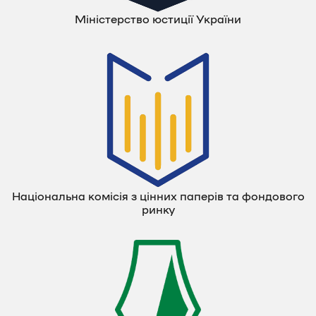
Міністерство юстиції України
Національна комісія з цінних паперів та фондового
ринку