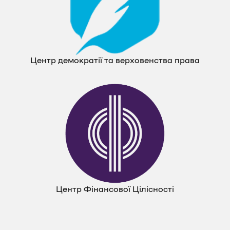
Центр демократії та верховенства права
Центр Фінансової Цілісності