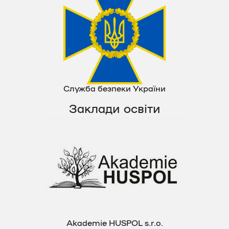
Служба безпеки України
Заклади освіти
Akademie HUSPOL s.r.o.