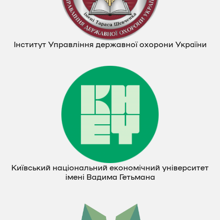
Інститут Управління державної охорони України
Київський національний економічний університет
імені Вадима Гетьмана