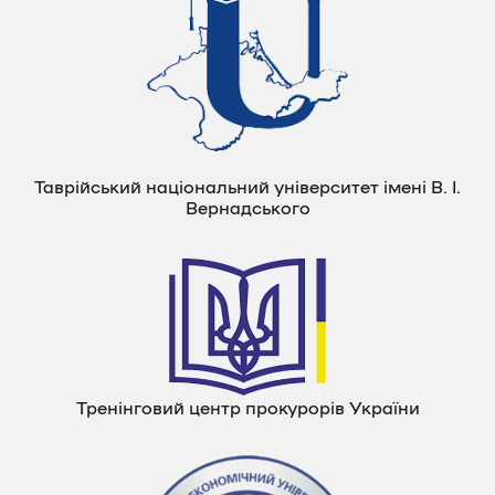
Таврійський національний університет імені В. І.
Вернадського
Тренінговий центр прокурорів України