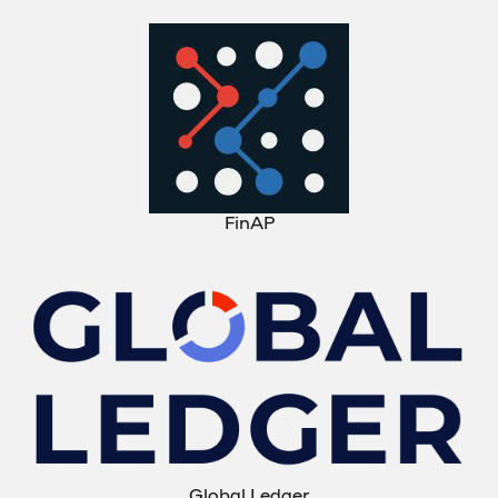
FinAP
Global Ledger