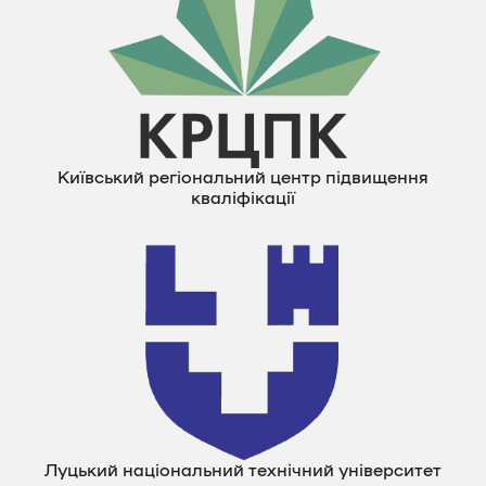
Київський регіональний центр підвищення
кваліфікації
Луцький національний технічний університет