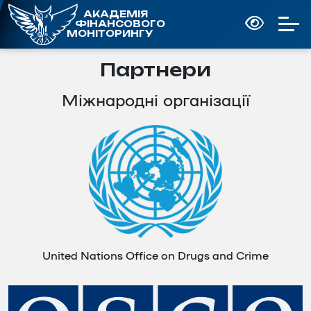
АКАДЕМІЯ
ФІНАНСОВОГО
МОНІТОРИНГУ
Партнери
Міжнародні організації
United Nations Office on Drugs and Crime