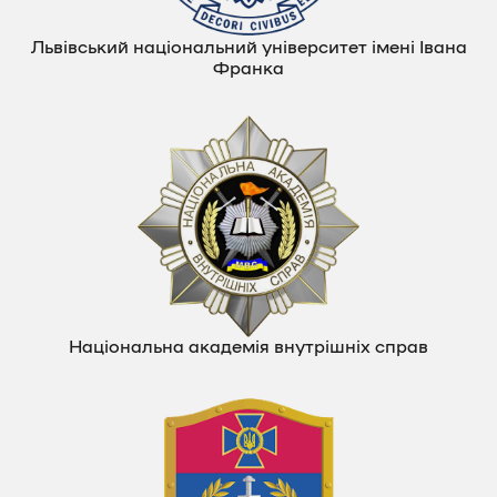
Львівський національний університет імені Івана
Франка
Національна академія внутрішніх справ