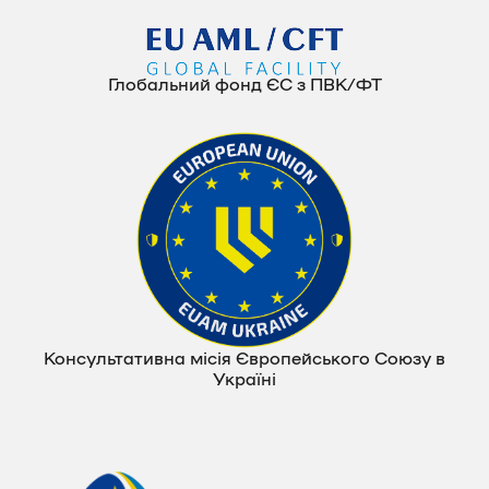
Глобальний фонд ЄС з ПВК/ФТ
Консультативна місія Європейського Союзу в
Україні