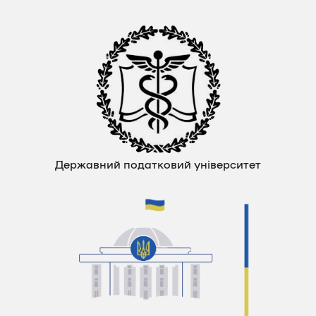
Державний податковий університет