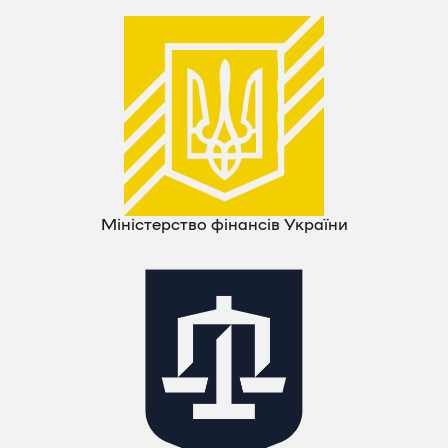
Міністерство фінансів України