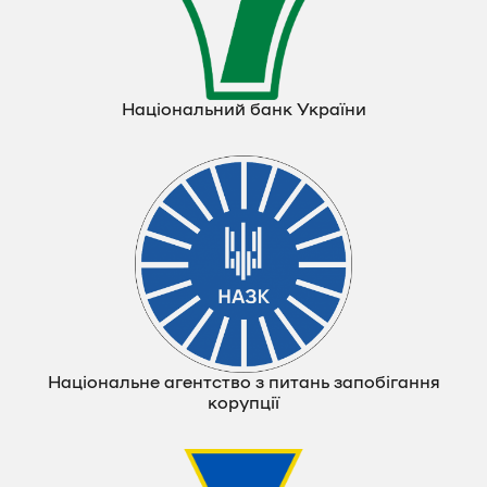
Національний банк України
Національне агентство з питань запобігання
корупції