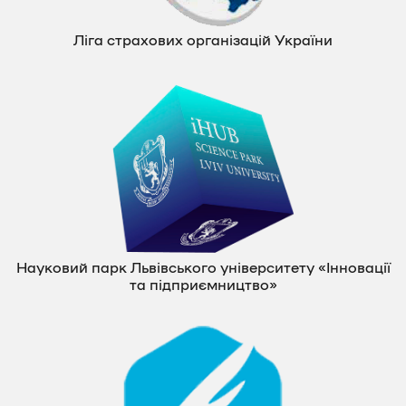
Ліга страхових організацій України
Науковий парк Львівського університету «Інновації
та підприємництво»