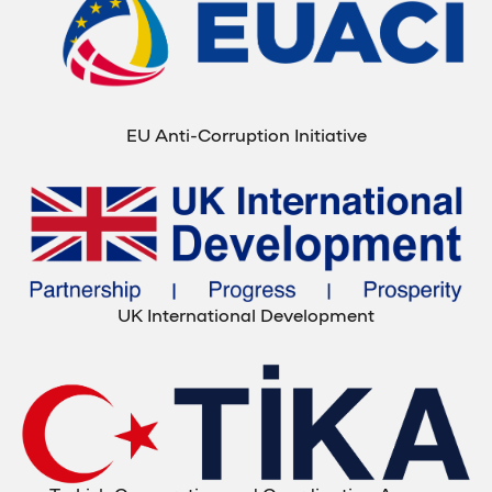
EU Anti-Corruption Initiative
UK International Development