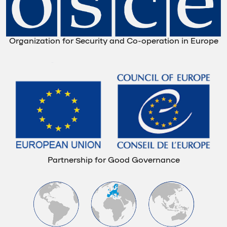
Organization for Security and Co-operation in Europe
Partnership for Good Governance