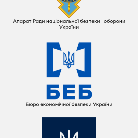
Апарат Ради національної безпеки і оборони
України
Бюро економічної безпеки України