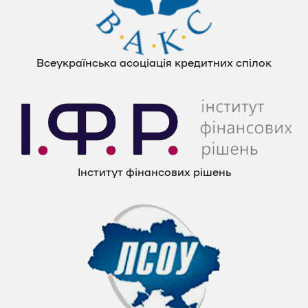
Всеукраїнська асоціація кредитних спілок
Інститут фінансових рішень