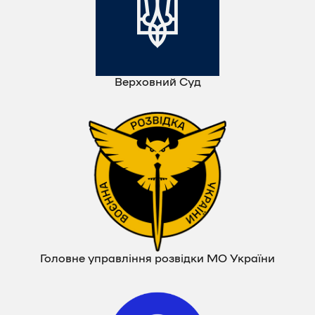
Верховний Суд
Головне управління розвідки МО України