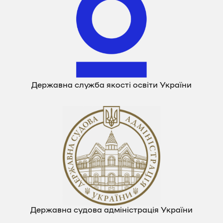
Державна служба якості освіти України
Державна судова адміністрація України