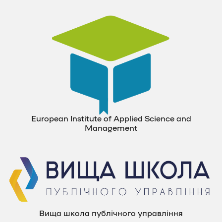
European Institute of Applied Science and
Management
Вища школа публічного управління