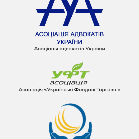
Асоціація адвокатів України
Асоціація «Українські Фондові Торговці»