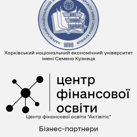
Харківський національний економічний університет
імені Семена Кузнеця
Центр фінансової освіти "Актівітіс"
Бізнес-партнери