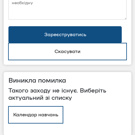
Зареєструватись
Скасувати
Виникла помилка
Такого заходу не існує. Виберіть
актуальний зі списку
Календар навчань