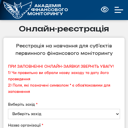
АКАДЕМІЯ
ФІНАНСОВОГО
МОНІТОРИНГУ
Онлайн-реєстрація
Реєстрація на навчання для суб’єктів
первинного фінансового моніторингу
ПРИ ЗАПОВНЕННІ ОНЛАЙН-ЗАЯВКИ ЗВЕРНІТЬ УВАГУ!
1) Чи правильно ви обрали назву заходу та дату його
проведення
2) Поля, які позначені символом
*
є обов’язковими для
заповнення
Виберіть захід
*
Назва організації
*