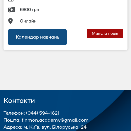
6600 грн
Онлайн
Календар навчань
Контакти
Телефон:
(044) 594-1621
Пошта:
finmon.academy@gmail.com
Адреса:
м. Київ, вул. Білоруська, 24