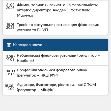
Фінмоніторинг як захист, а не формальність:
інтерв’ю директора Академії Ростислава
Марчука
Тренінг з віртуальних активів для фінансових
установ та ВНУП
Календар навчань
Небанківські фінансові установи (регулятор –
Нацбанк)
Професійні учасники фондового ринку
(регулятор – НКЦПФР)
Аудитори, бухгалтери, ріелтори, інші СПФМ
(регулятор – Мінфін)