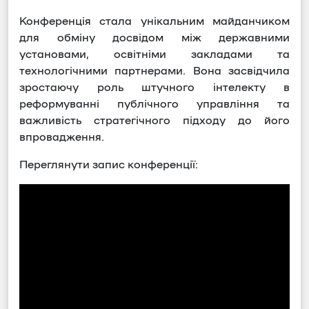
Конференція стала унікальним майданчиком
для обміну досвідом між державними
установами, освітніми закладами та
технологічними партнерами. Вона засвідчила
зростаючу роль штучного інтелекту в
реформуванні публічного управління та
важливість стратегічного підходу до його
впровадження.
Переглянути запис конференції: