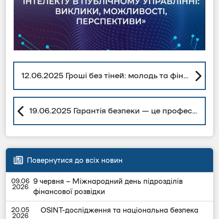
12.06.2025 Гроші без тіней: молодь та фінансова безпека
19.06.2025 Гарантія безпеки — це професійність
Повернутися до всіх новин
9 червня – Міжнародний день підрозділів
фінансової розвідки
OSINT-дослідження та національна безпека